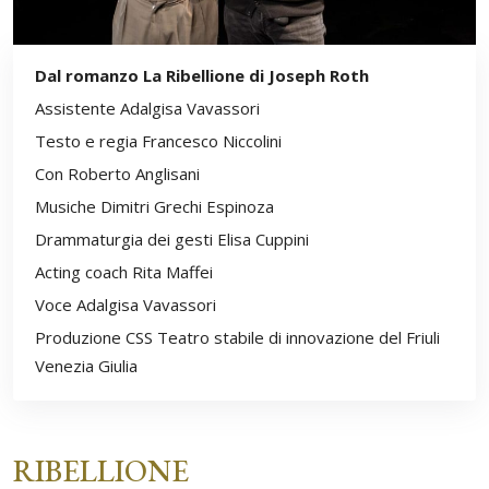
Dal romanzo La Ribellione di Joseph Roth
Assistente Adalgisa Vavassori
Testo e regia Francesco Niccolini
Con Roberto Anglisani
Musiche Dimitri Grechi Espinoza
Drammaturgia dei gesti Elisa Cuppini
Acting coach Rita Maffei
Voce Adalgisa Vavassori
Produzione CSS Teatro stabile di innovazione del Friuli
Venezia Giulia
RIBELLIONE