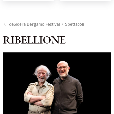
deSidera Bergamo Festival
Spettacoli
/
RIBELLIONE