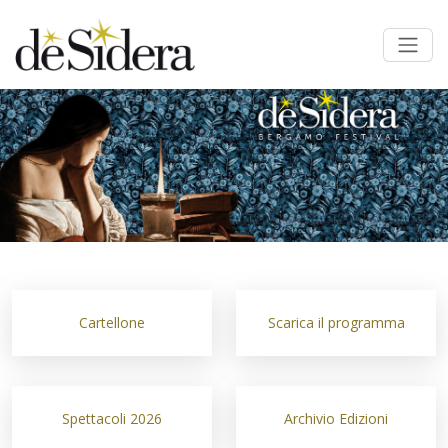
Cartellone
Scarica il programma
Spettacoli 2026
Archivio Edizioni