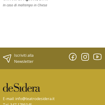
In caso di maltempo in Chiesa
Iscriviti alla
Newsletter
E-mail:
info@teatrodesidera.it
Tel. 347 1795045