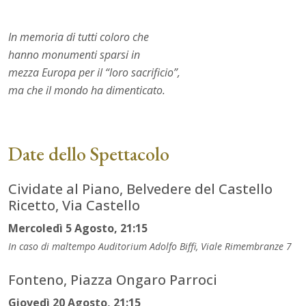
In memoria di tutti coloro che
hanno monumenti sparsi in
mezza Europa per il “loro sacrificio”,
ma che il mondo ha dimenticato.
Date dello Spettacolo
Cividate al Piano, Belvedere del Castello
Ricetto, Via Castello
Mercoledì 5 Agosto, 21:15
In caso di maltempo Auditorium Adolfo Biffi, Viale Rimembranze 7
Fonteno, Piazza Ongaro Parroci
Giovedì 20 Agosto, 21:15