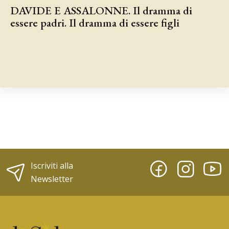
DAVIDE E ASSALONNE. Il dramma di
essere padri. Il dramma di essere figli
Iscriviti alla
Newsletter