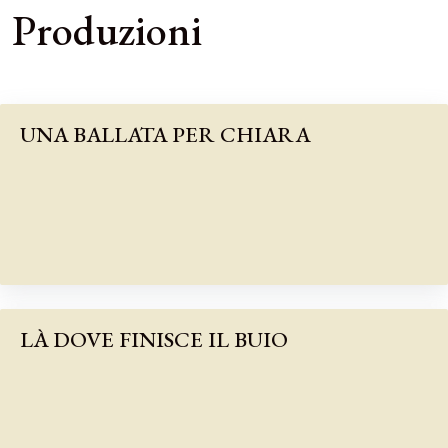
Produzioni
UNA BALLATA PER CHIARA
LÀ DOVE FINISCE IL BUIO