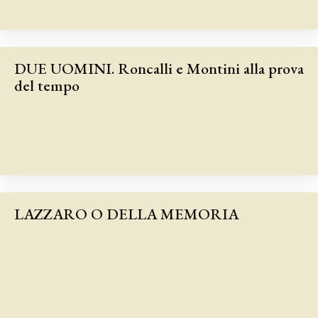
DUE UOMINI. Roncalli e Montini alla prova
del tempo
LAZZARO O DELLA MEMORIA