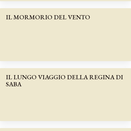
IL MORMORIO DEL VENTO
IL LUNGO VIAGGIO DELLA REGINA DI
SABA