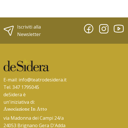
Iscriviti alla
Newsletter
E-mail:
info@teatrodesidera.it
Tel. 347 1795045
deSidera è
un'iniziativa di:
Associazione In Atto
via Madonna dei Campi 24/a
24053 Brignano Gera D'Adda