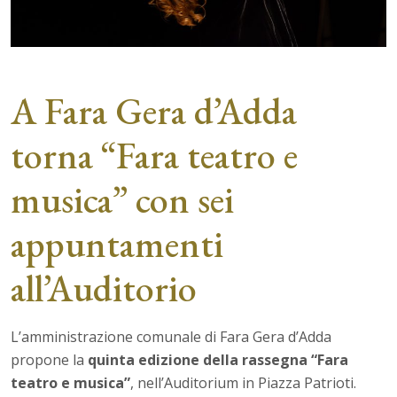
A Fara Gera d’Adda
torna “Fara teatro e
musica” con sei
appuntamenti
all’Auditorio
L’amministrazione comunale di Fara Gera d’Adda
propone la
quinta edizione della rassegna “Fara
teatro e musica”
, nell’Auditorium in Piazza Patrioti.