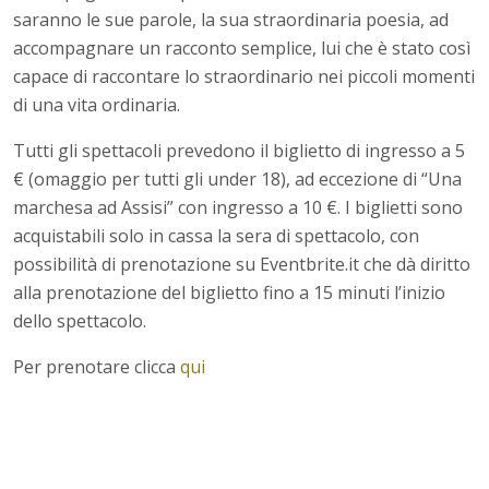
saranno le sue parole, la sua straordinaria poesia, ad
accompagnare un racconto semplice, lui che è stato così
capace di raccontare lo straordinario nei piccoli momenti
di una vita ordinaria.
Tutti gli spettacoli prevedono il biglietto di ingresso a 5
€ (omaggio per tutti gli under 18), ad eccezione di “Una
marchesa ad Assisi” con ingresso a 10 €. I biglietti sono
acquistabili solo in cassa la sera di spettacolo, con
possibilità di prenotazione su Eventbrite.it che dà diritto
alla prenotazione del biglietto fino a 15 minuti l’inizio
dello spettacolo.
Per prenotare clicca
qui